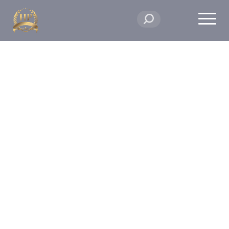
Авторизация