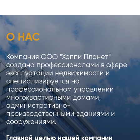
О НАС
Компания ООО "Хэппи Планет"
создана профессионалами в сфере
эксплуатации недвижимости и
специализируется на
профессиональном управлении
многоквартирными домами,
административно-
производственными зданиями и
сооружениями.
Главной целью нашей компании