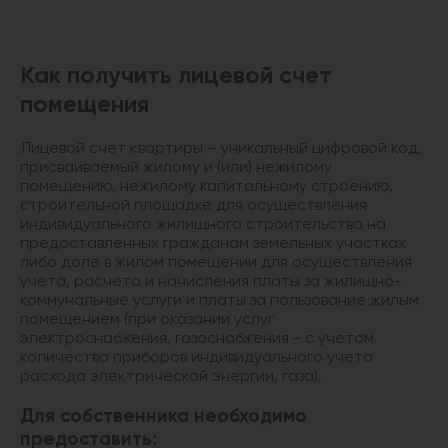
Как получить лицевой счет
помещения
Лицевой счет квартиры – уникальный цифровой код,
присваиваемый жилому и (или) нежилому
помещению, нежилому капитальному строению,
строительной площадке для осуществления
индивидуального жилищного строительства на
предоставленных гражданам земельных участках
либо доле в жилом помещении для осуществления
учета, расчета и начисления платы за жилищно-
коммунальные услуги и платы за пользование жилым
помещением (при оказании услуг
электроснабжения, газоснабжения - с учетом
количества приборов индивидуального учета
расхода электрической энергии, газа).
Для собственника необходимо
предоставить: