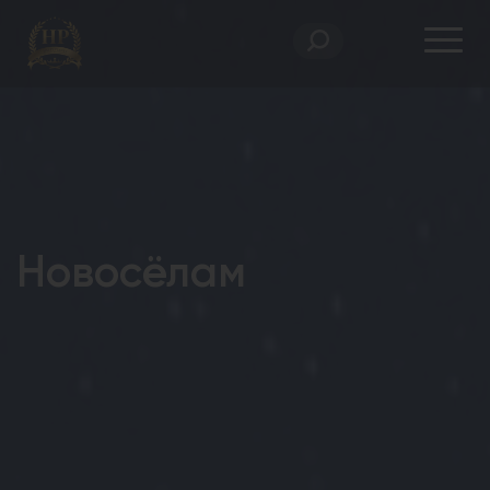
Новосёлам