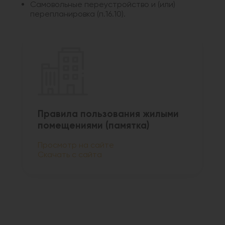
Самовольные переустройство и (или)
перепланировка (п.16.10).
Правила пользования жилыми
помещениями (памятка)
Просмотр на сайте
Скачать с сайта