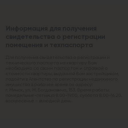
Информация для получения
свидетельства о регистрации
помещения и техпаспорта
Для получения свидетельства о регистрации и
технического паспорта на квартиру Вам
необходимо со своим паспортом и справкой о
стоимости квартиры, выданной Вам застройщиком,
подойти в Агентство по регистрации недвижимого
имущества в рабочее время по адресу:
г. Минск, ул. М. Богдановича, 153. Время работы:
понедельник-пятница 8.00-19.00, суббота 8.00-16.20,
воскресенье – выходной день