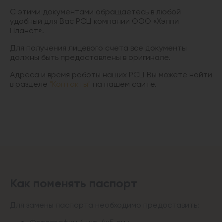
С этими документами обращаетесь в любой
удобный для Вас РСЦ компании ООО «Хэппи
Планет».
Для получения лицевого счета все документы
должны быть предоставлены в оригинале.
Адреса и время работы наших РСЦ Вы можете найти
в разделе
"Контакты"
на нашем сайте.
Как поменять паспорт
Для замены паспорта необходимо предоставить: